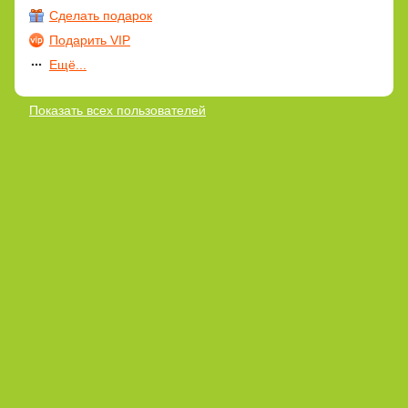
Сделать подарок
Подарить VIP
Ещё...
Показать всех пользователей