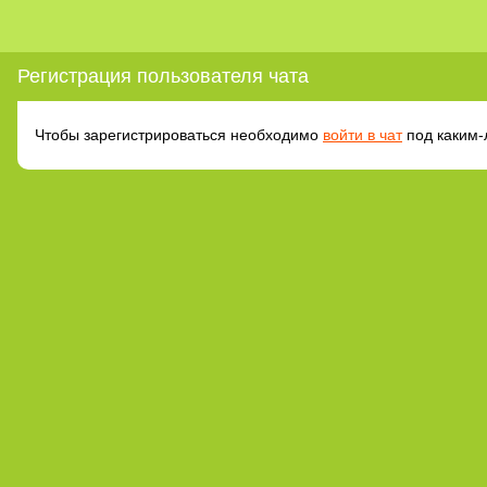
Регистрация пользователя чата
Чтобы зарегистрироваться необходимо
войти в чат
под каким-